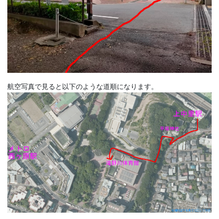
航空写真で見ると以下のような道順になります。