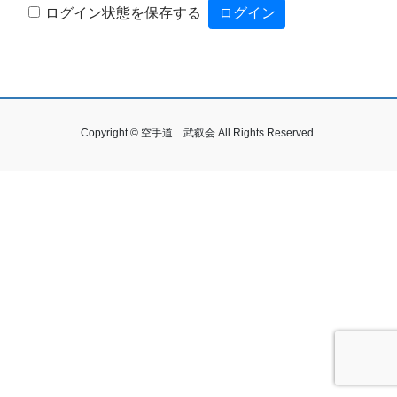
ログイン状態を保存する
Copyright © 空手道 武叡会 All Rights Reserved.